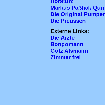
Hörsturz
Markus Paßlick Quin
Die Original Pumper
Die Preussen
Externe Links:
Die Ärzte
Bongomann
Götz Alsmann
Zimmer frei