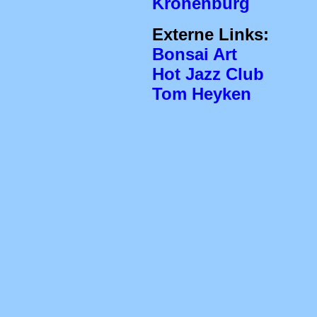
Kronenburg
Externe Links:
Bonsai Art
Hot Jazz Club
Tom Heyken